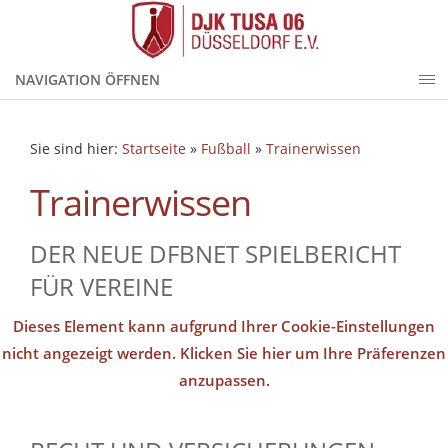
NAVIGATION ÖFFNEN
Sie sind hier:
Startseite
»
Fußball
»
Trainerwissen
Trainerwissen
DER NEUE DFBNET SPIELBERICHT
FÜR VEREINE
Dieses Element kann aufgrund Ihrer Cookie-Einstellungen
nicht angezeigt werden. Klicken Sie hier um Ihre Präferenzen
anzupassen.