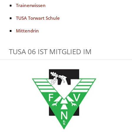
Trainerwissen
TUSA Torwart Schule
Mittendrin
TUSA 06 IST MITGLIED IM