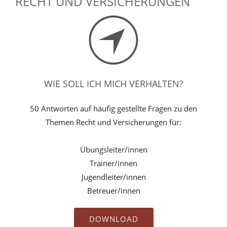
RECHT UND VERSICHERUNGEN
WIE SOLL ICH MICH VERHALTEN?
50 Antworten auf häufig gestellte Fragen zu den
Themen Recht und Versicherungen für:
Übungsleiter/innen
Trainer/innen
Jugendleiter/innen
Betreuer/innen
DOWNLOAD