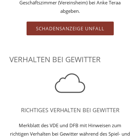
Geschäftszimmer (Vereinsheim) bei Anke Teraa
abgeben.
SCHADENSANZEIGE UNFALL
VERHALTEN BEI GEWITTER
RICHTIGES VERHALTEN BEI GEWITTER
Merkblatt des VDE und DFB mit Hinweisen zum
richtigen Verhalten bei Gewitter während des Spiel- und