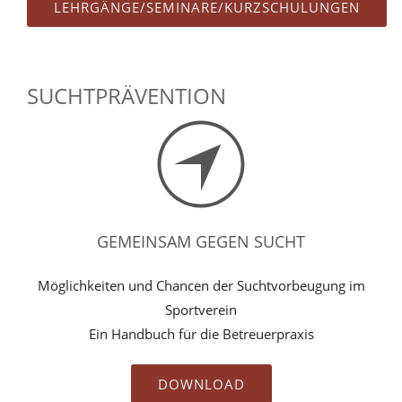
LEHRGÄNGE/SEMINARE/KURZSCHULUNGEN
SUCHTPRÄVENTION
GEMEINSAM GEGEN SUCHT
Möglichkeiten und Chancen der Suchtvorbeugung im
Sportverein
Ein Handbuch für die Betreuerpraxis
DOWNLOAD