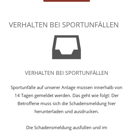
VERHALTEN BEI SPORTUNFÄLLEN
VERHALTEN BEI SPORTUNFÄLLEN
Sportunfälle auf unserer Anlage müssen innerhalb von
14 Tagen gemeldet werden. Das geht wie folgt: Der
Betroffene muss sich die Schadensmeldung hier
herunterladen und ausdrucken.
Die Schadensmeldung ausfüllen und im