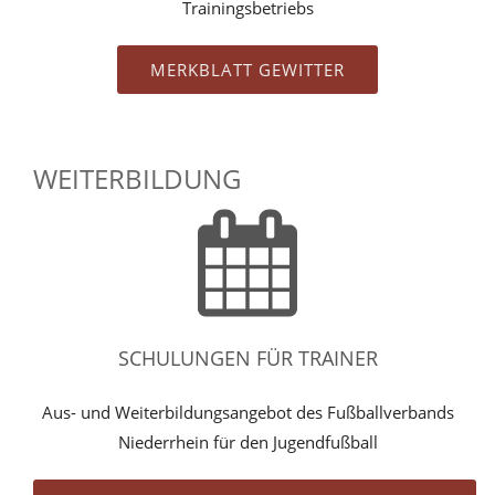
Trainingsbetriebs
MERKBLATT GEWITTER
WEITERBILDUNG
SCHULUNGEN FÜR TRAINER
Aus- und Weiterbildungsangebot des Fußballverbands
Niederrhein für den Jugendfußball