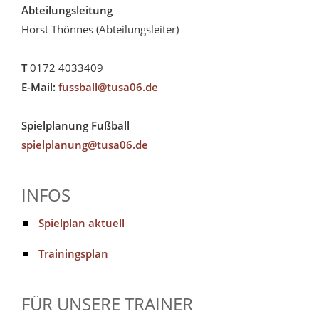
Abteilungsleitung
Horst Thönnes (Abteilungsleiter)
T
0172 4033409
E-Mail:
fussball@tusa06.de
Spielplanung Fußball
spielplanung@tusa06.de
INFOS
Spielplan aktuell
Trainingsplan
FÜR UNSERE TRAINER