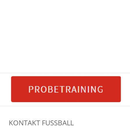
KONTAKT FUSSBALL