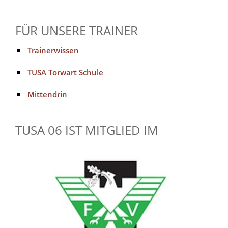
FÜR UNSERE TRAINER
Trainerwissen
TUSA Torwart Schule
Mittendrin
TUSA 06 IST MITGLIED IM