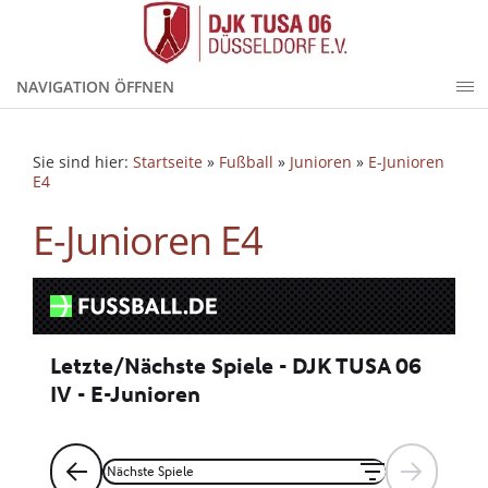
NAVIGATION ÖFFNEN
Sie sind hier:
Startseite
»
Fußball
»
Junioren
»
E-Junioren
E4
E-Junioren E4