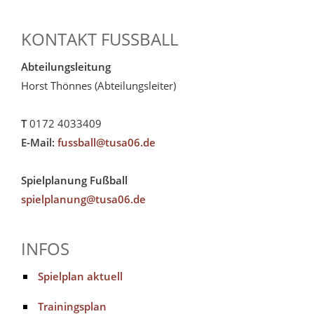
KONTAKT FUSSBALL
Abteilungsleitung
Horst Thönnes (Abteilungsleiter)
T
0172 4033409
E-Mail:
fussball@tusa06.de
Spielplanung Fußball
spielplanung@tusa06.de
INFOS
Spielplan aktuell
Trainingsplan